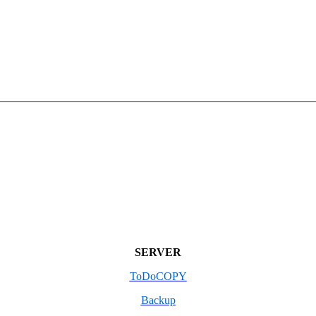
SERVER
ToDoCOPY
Backup