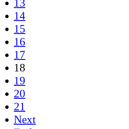
13
14
15
16
17
18
19
20
21
Next