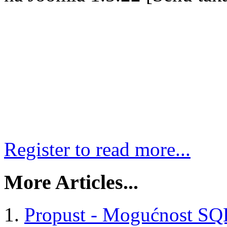
Register to read more...
More Articles...
Propust - Mogućnost SQL