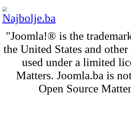
"Joomla!® is the trademark
the United States and othe
used under a limited l
Matters. Joomla.ba is not
Open Source Matters