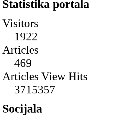
Statistika portala
Visitors
1922
Articles
469
Articles View Hits
3715357
Socijala