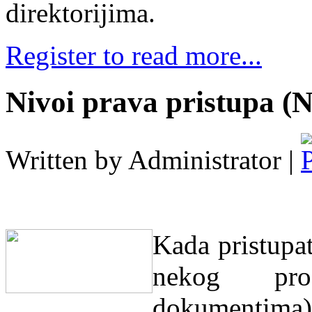
direktorijima.
Register to read more...
Nivoi prava pristupa (
Written by Administrator |
Kada pristupa
nekog prog
dokumentima) 