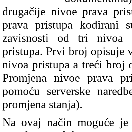
drugačije nivoe prava pri
prava pristupa kodirani 
zavisnosti od tri nivoa 
pristupa. Prvi broj opisuje 
nivoa pristupa a treći broj 
Promjena nivoe prava pris
pomoću serverske nared
promjena stanja).
Na ovaj način moguće je k