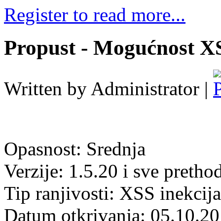
Register to read more...
Propust - Mogućnost X
Written by Administrator |
Opasnost: Srednja
Verzije: 1.5.20 i sve pretho
Tip ranjivosti: XSS inekcija
Datum otkrivanja: 05.10.2