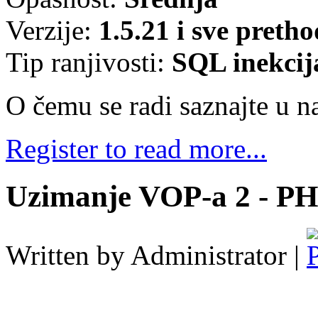
Verzije:
1.5.21 i sve pretho
Tip ranjivosti:
SQL inekcij
O čemu se radi saznajte u na
Register to read more...
Uzimanje VOP-a 2 - PH
Written by Administrator |