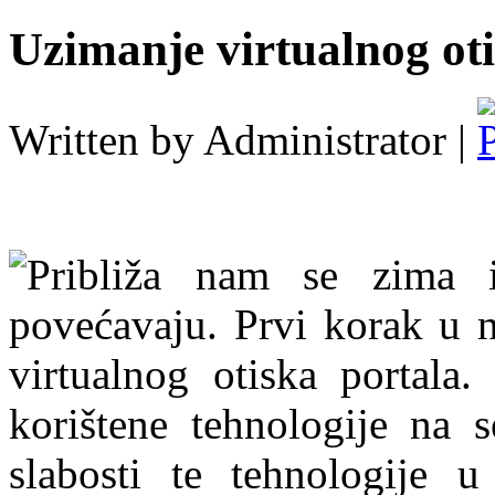
Uzimanje virtualnog ot
Written by Administrator |
Približa nam se zima i
povećavaju. Prvi korak u n
virtualnog otiska portala.
korištene tehnologije na s
slabosti te tehnologije u 