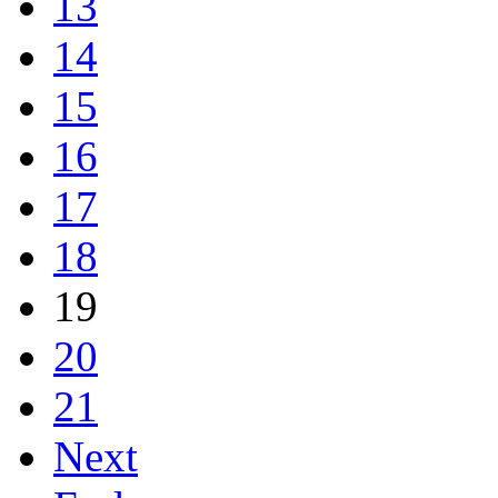
13
14
15
16
17
18
19
20
21
Next