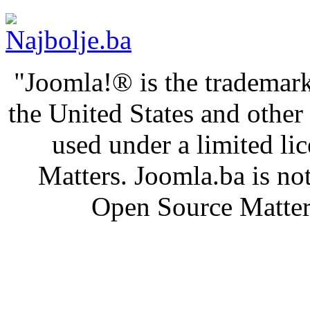
"Joomla!® is the trademark
the United States and othe
used under a limited l
Matters. Joomla.ba is not
Open Source Matters