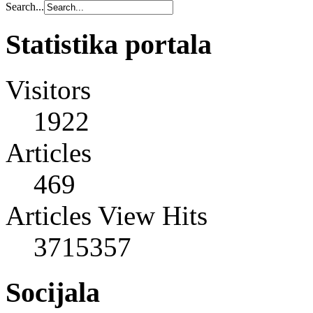
Search...
Statistika portala
Visitors
1922
Articles
469
Articles View Hits
3715357
Socijala