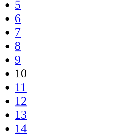
5
6
7
8
9
10
11
12
13
14