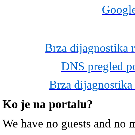
Googl
Brza dijagnostika 
DNS pregled po
Brza dijagnostika
Ko je na portalu?
We have no guests and no 