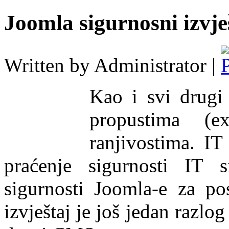
Joomla sigurnosni izvje
Written by Administrator |
Kao i svi drugi
propustima (e
ranjivostima. IT
praćenje sigurnosti IT s
sigurnosti Joomla-e za po
izvještaj je još jedan razlo