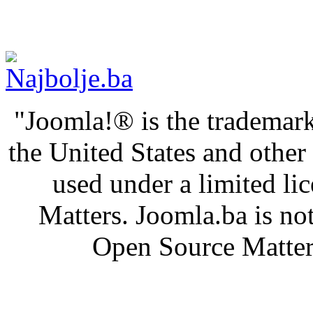
"Joomla!® is the trademark
the United States and othe
used under a limited l
Matters. Joomla.ba is not
Open Source Matters