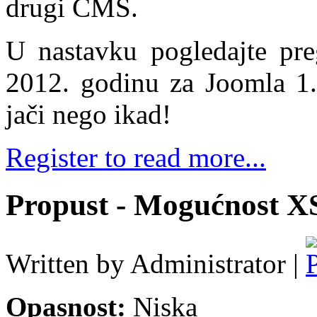
drugi CMS.
U nastavku pogledajte pre
2012. godinu za Joomla 1
jači nego ikad!
Register to read more...
Propust - Mogućnost X
Written by Administrator |
Opasnost:
Niska